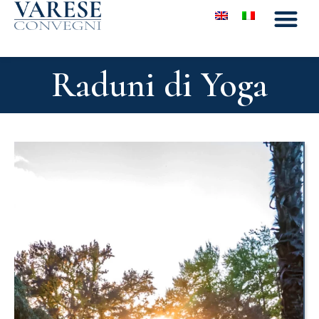
Raduni di Yoga